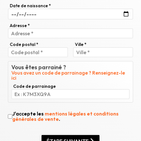
Date de naissance *
Adresse *
Code postal *
Ville *
Vous êtes parrainé ?
Vous avez un code de parrainage ? Renseignez-le
ici
Code de parrainage
J'accepte les
mentions légales et conditions
générales de vente
.
ÉTAPE SUIVANTE