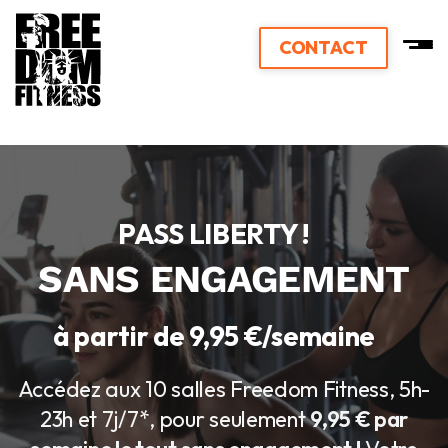
CONTACT
PASS LIBERTY !
SANS ENGAGEMENT
à partir de 9,95 €/semaine
Accédez aux 10 salles Freedom Fitness, 5h-
23h et 7j/7*, pour seulement
9,95 € par