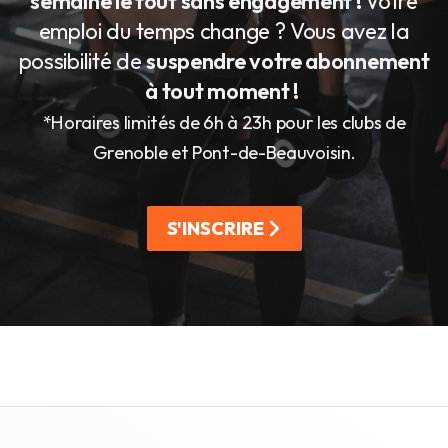
semaine le tout sans engagement !
Votre
emploi du temps change ? Vous avez la
possibilité de
suspendre votre abonnement
à tout moment !
*Horaires limités de 6h à 23h pour les clubs de
Grenoble et Pont-de-Beauvoisin.
S'INSCRIRE