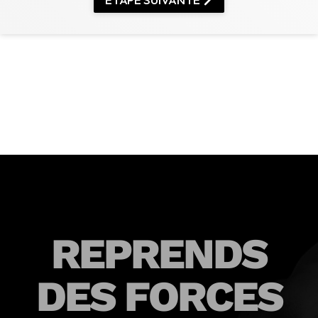
REPRENDS
DES FORCES